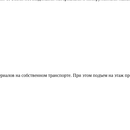
риалов на собственном транспорте. При этом подъем на этаж пр