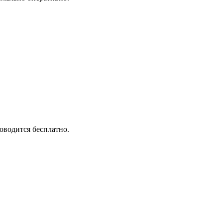
оводится бесплатно.