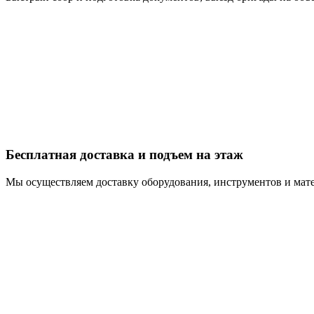
Бесплатная доставка и подъем на этаж
Мы осуществляем доставку оборудования, инструментов и мате