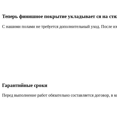
Теперь финишное покрытие укладывает ся на ст
С нашими полами не требуется дополнительный уход. После 
Гарантийные сроки
Перед выполнение работ обязательно составляется договор, в к