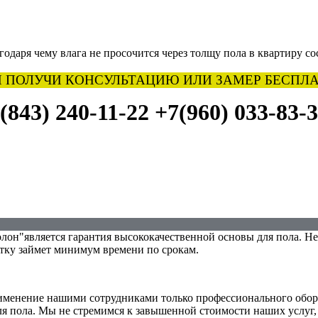
одаря чему влага не просочится через толщу пола в квартиру со
 ПОЛУЧИ КОНСУЛЬТАЦИЮ ИЛИ ЗАМЕР БЕСПЛА
(843) 240-11-22
+7(960) 033-83-
"является гарантия высококачественной основы для пола. Нес
тку займет минимум времени по срокам.
именение нашими сотрудниками только профессионального обор
я пола. Мы не стремимся к завышенной стоимости наших услуг,