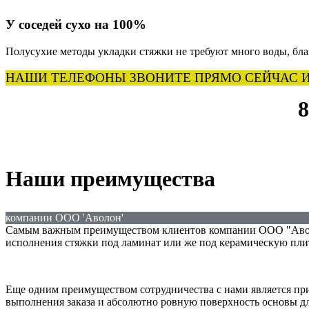
У соседей сухо на 100%
Полусухие методы укладки стяжки не требуют много воды, благ
НАШИ ТЕЛЕФОНЫ ЗВОНИТЕ ПРЯМО СЕЙЧАС И
8
Наши преимущества
компании OOO 'Аволон'
Самым важным преимуществом клиентов компании OOO "Аволон
исполнения стяжки под ламинат или же под керамическую пли
Еще одним преимуществом сотрудничества с нами является пр
выполнения заказа и абсолютно ровную поверхность основы дл