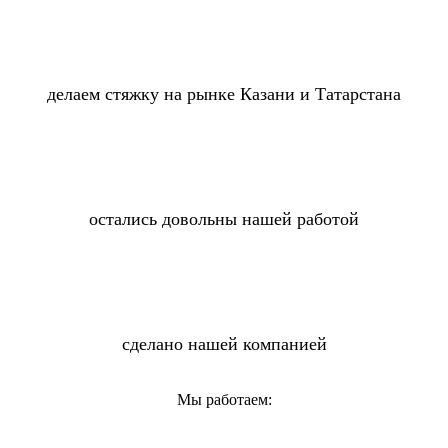
делаем стяжку на рынке Казани и Татарстана
остались довольны нашей работой
сделано нашей компанией
Мы работаем: